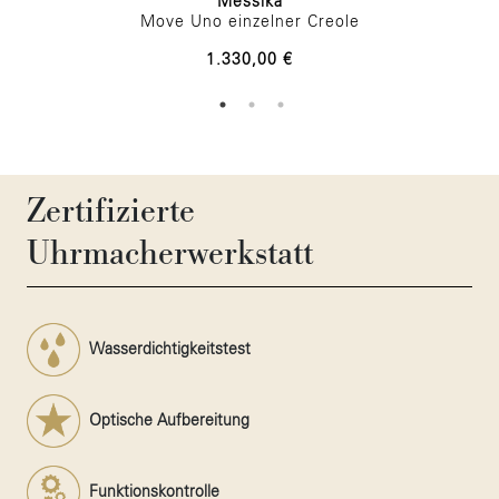
Messika
Move Uno einzelner Creole
1.330,00 €
Zertifizierte
Uhrmacherwerkstatt
Wasserdichtigkeitstest
Optische Aufbereitung
Funktionskontrolle