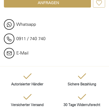
ANFRAGEN
Whatsapp
0911 / 740 740
E-Mail
Autorisierter Händler
Sichere Bezahlung
Versicherter Versand
30 Tage Widerrufsrecht