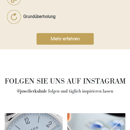
Grundüberholung
Mehr erfahren
FOLGEN SIE UNS AUF INSTAGRAM
@juwelierkuhnle
folgen und täglich inspirieren lassen