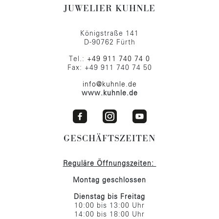
JUWELIER KUHNLE
Königstraße 141
D-90762 Fürth
Tel.:
+49 911 740 74 0
Fax: +49 911 740 74 50
info@kuhnle.de
www.kuhnle.de
GESCHÄFTSZEITEN
Reguläre Öffnungszeiten:
Montag geschlossen
Dienstag bis Freitag
10:00 bis 13:00 Uhr
14:00 bis 18:00 Uhr