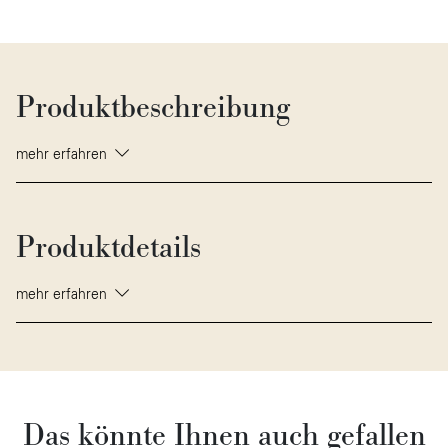
Produktbeschreibung
mehr erfahren
Produktdetails
mehr erfahren
Das könnte Ihnen auch gefallen