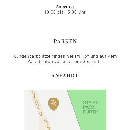
Samstag
10:00 bis 15:00 Uhr
PARKEN
Kundenparkplätze finden Sie im Hof und auf dem
Parkstreifen vor unserem Geschäft.
ANFAHRT