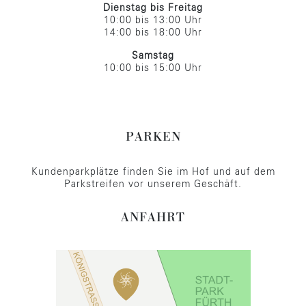
Dienstag bis Freitag
10:00 bis 13:00 Uhr
14:00 bis 18:00 Uhr
Samstag
10:00 bis 15:00 Uhr
PARKEN
Kundenparkplätze finden Sie im Hof und auf dem
Parkstreifen vor unserem Geschäft.
ANFAHRT