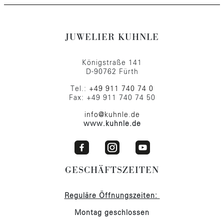
JUWELIER KUHNLE
Königstraße 141
D-90762 Fürth
Tel.:
+49 911 740 74 0
Fax: +49 911 740 74 50
info@kuhnle.de
www.kuhnle.de
GESCHÄFTSZEITEN
Reguläre Öffnungszeiten:
Montag geschlossen