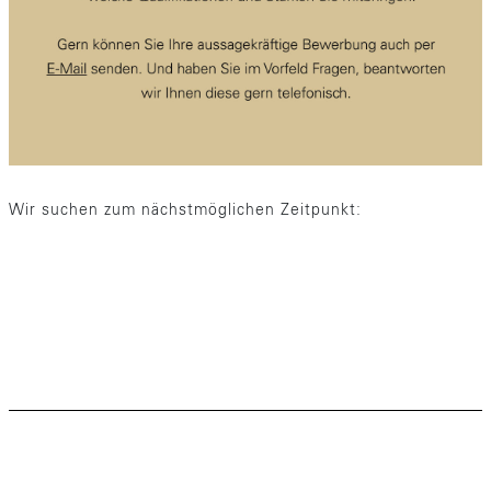
Wir suchen zum nächstmöglichen Zeitpunkt: