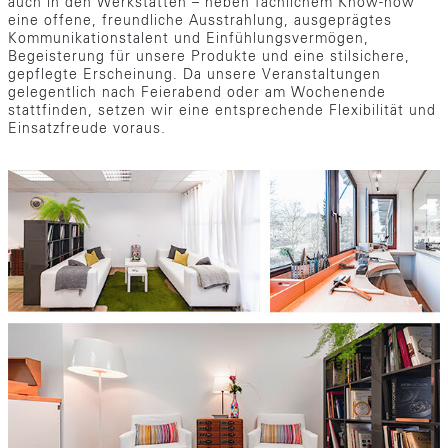
auch in den Werkstätten – neben fachlichem Know-how
eine offene, freundliche Ausstrahlung, ausgeprägtes
Kommunikationstalent und Einfühlungsvermögen,
Begeisterung für unsere Produkte und eine stilsichere,
gepflegte Erscheinung. Da unsere Veranstaltungen
gelegentlich nach Feierabend oder am Wochenende
stattfinden, setzen wir eine entsprechende Flexibilität und
Einsatzfreude voraus.