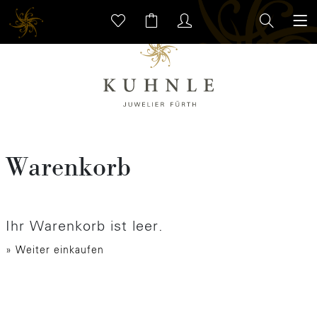
Warenkorb
Ihr Warenkorb ist leer.
» Weiter einkaufen