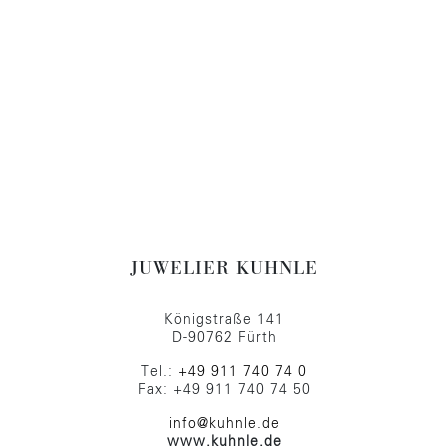
JUWELIER KUHNLE
Königstraße 141
D-90762 Fürth
Tel.:
+49 911 740 74 0
Fax: +49 911 740 74 50
info@kuhnle.de
www.kuhnle.de