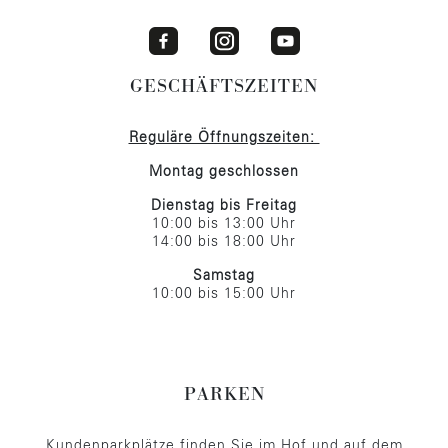
GESCHÄFTSZEITEN
Reguläre Öffnungszeiten:
Montag geschlossen
Dienstag bis Freitag
10:00 bis 13:00 Uhr
14:00 bis 18:00 Uhr
Samstag
10:00 bis 15:00 Uhr
PARKEN
Kundenparkplätze finden Sie im Hof und auf dem