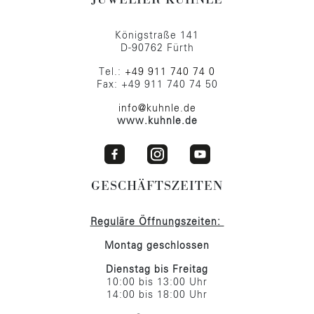
JUWELIER KUHNLE
Königstraße 141
D-90762 Fürth
Tel.:
+49 911 740 74 0
Fax: +49 911 740 74 50
info@kuhnle.de
www.kuhnle.de
GESCHÄFTSZEITEN
Reguläre Öffnungszeiten:
Montag geschlossen
Dienstag bis Freitag
10:00 bis 13:00 Uhr
14:00 bis 18:00 Uhr