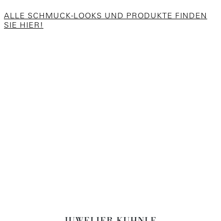
ALLE SCHMUCK-LOOKS UND PRODUKTE FINDEN
SIE HIER!