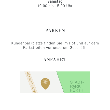
Samstag
10:00 bis 15:00 Uhr
PARKEN
Kundenparkplätze finden Sie im Hof und auf dem
Parkstreifen vor unserem Geschäft.
ANFAHRT