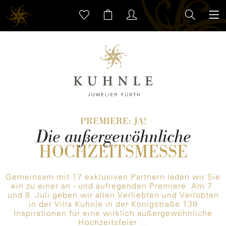
PREMIERE: JA!
Die außergewöhnliche
HOCHZEITSMESSE
Gemeinsam mit 17 exklusiven Partnern laden wir Sie
ein zu einer an - und aufregenden Premiere: Am 7.
und 8. Juli geben wir allen Verliebten und Verlobten
in der Villa Kuhnle in der Königstraße 139
Inspirationen für eine wirklich außergewöhnliche
Hochzeitsfeier …