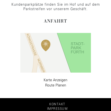
Kundenparkplätze finden Sie im Hof und auf dem
Parkstreifen vor unserem Geschäft.
ANFAHRT
Karte Anzeigen
Route Planen
KONTAKT
IMPRESSUM