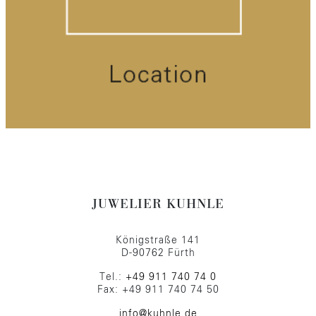
JUWELIER KUHNLE
Königstraße 141
D-90762 Fürth
Tel.:
+49 911 740 74 0
Fax: +49 911 740 74 50
info@kuhnle.de