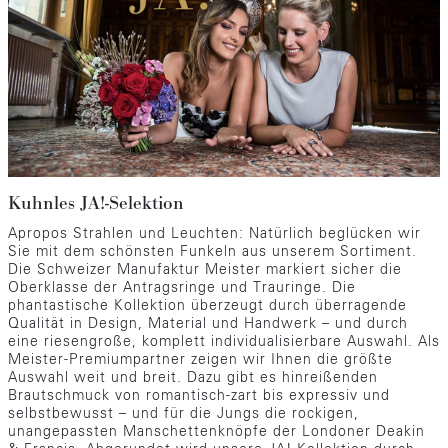
Kuhnles JA!-Selektion
Apropos Strahlen und Leuchten: Natürlich beglücken wir
Sie mit dem schönsten Funkeln aus unserem Sortiment.
Die Schweizer Manufaktur Meister markiert sicher die
Oberklasse der Antragsringe und Trauringe. Die
phantastische Kollektion überzeugt durch überragende
Qualität in Design, Material und Handwerk – und durch
eine riesengroße, komplett individualisierbare Auswahl. Als
Meister-Premiumpartner zeigen wir Ihnen die größte
Auswahl weit und breit. Dazu gibt es hinreißenden
Brautschmuck von romantisch-zart bis expressiv und
selbstbewusst – und für die Jungs die rockigen,
unangepassten Manschettenknöpfe der Londoner Deakin