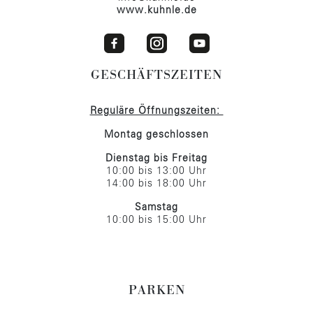
www.kuhnle.de
GESCHÄFTSZEITEN
Reguläre Öffnungszeiten:
Montag geschlossen
Dienstag bis Freitag
10:00 bis 13:00 Uhr
14:00 bis 18:00 Uhr
Samstag
10:00 bis 15:00 Uhr
PARKEN