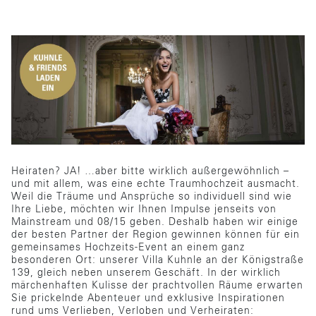
Heiraten? JA! …aber bitte wirklich außergewöhnlich –
und mit allem, was eine echte Traumhochzeit ausmacht.
Weil die Träume und Ansprüche so individuell sind wie
Ihre Liebe, möchten wir Ihnen Impulse jenseits von
Mainstream und 08/15 geben. Deshalb haben wir einige
der besten Partner der Region gewinnen können für ein
gemeinsames Hochzeits-Event an einem ganz
besonderen Ort: unserer Villa Kuhnle an der Königstraße
139, gleich neben unserem Geschäft. In der wirklich
märchenhaften Kulisse der prachtvollen Räume erwarten
Sie prickelnde Abenteuer und exklusive Inspirationen
rund ums Verlieben, Verloben und Verheiraten: