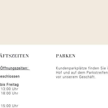
ÄFTSZEITEN
PARKEN
 Öffnungszeiten:
Kundenparkplätze finden Sie 
Hof und auf dem Parkstreifen
eschlossen
vor unserem Geschäft.
bis Freitag
s 13:00 Uhr
s 18:00 Uhr
s 15:00 Uhr