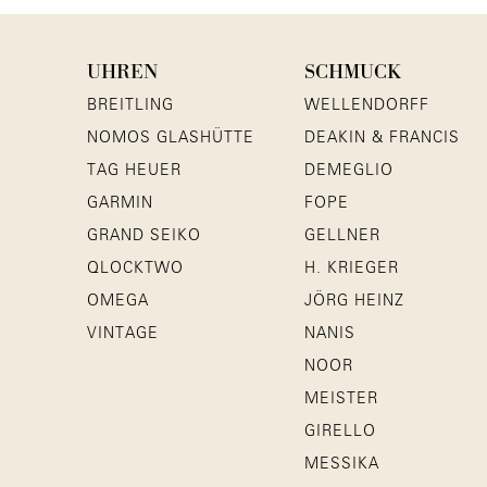
UHREN
SCHMUCK
BREITLING
WELLENDORFF
NOMOS GLASHÜTTE
DEAKIN & FRANCIS
TAG HEUER
DEMEGLIO
GARMIN
FOPE
GRAND SEIKO
GELLNER
QLOCKTWO
H. KRIEGER
OMEGA
JÖRG HEINZ
VINTAGE
NANIS
NOOR
MEISTER
GIRELLO
MESSIKA