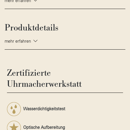
mehr erfahren
Produktdetails
mehr erfahren
Zertifizierte
Uhrmacherwerkstatt
Wasserdichtigkeitstest
Optische Aufbereitung