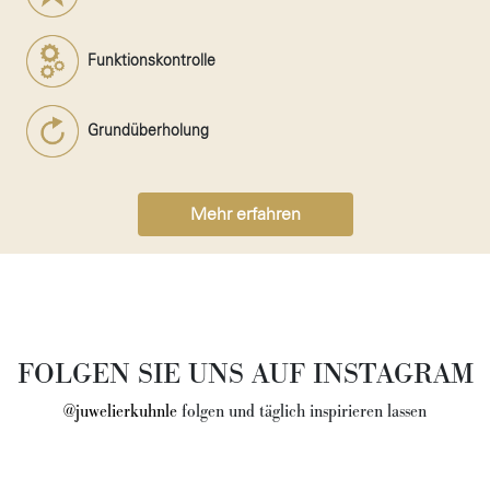
Funktionskontrolle
Grundüberholung
Mehr erfahren
FOLGEN SIE UNS AUF INSTAGRAM
@juwelierkuhnle
folgen und täglich inspirieren lassen