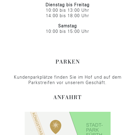
Dienstag bis Freitag
10:00 bis 13:00 Uhr
14:00 bis 18:00 Uhr
Samstag
10:00 bis 15:00 Uhr
PARKEN
Kundenparkplätze finden Sie im Hof und auf dem
Parkstreifen vor unserem Geschäft.
ANFAHRT