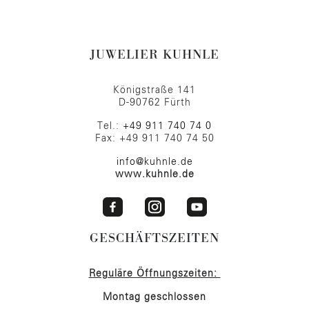
JUWELIER KUHNLE
Königstraße 141
D-90762 Fürth
Tel.:
+49 911 740 74 0
Fax: +49 911 740 74 50
info@kuhnle.de
www.kuhnle.de
GESCHÄFTSZEITEN
Reguläre Öffnungszeiten:
Montag geschlossen