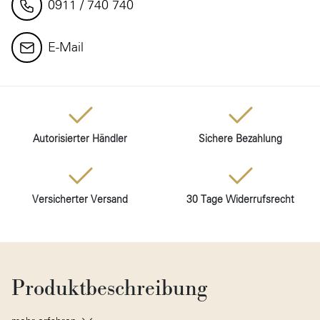
0911 / 740 740
E-Mail
Autorisierter Händler
Sichere Bezahlung
Versicherter Versand
30 Tage Widerrufsrecht
Produktbeschreibung