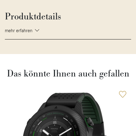
Produktdetails
mehr erfahren
Das könnte Ihnen auch gefallen