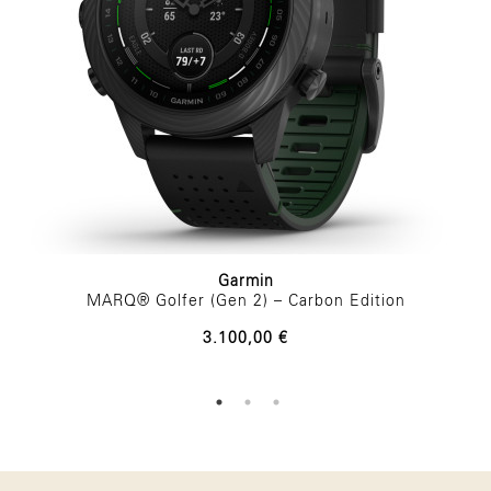
Garmin
MARQ® Golfer (Gen 2) – Carbon Edition
3.100,00 €