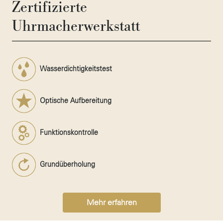
Zertifizierte
Uhrmacherwerkstatt
Wasserdichtigkeitstest
Optische Aufbereitung
Funktionskontrolle
Grundüberholung
Mehr erfahren