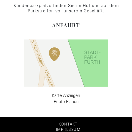
Kundenparkplätze finden Sie im Hof und auf dem
Parkstreifen vor unserem Geschäft.
ANFAHRT
Karte Anzeigen
Route Planen
KONTAKT
IMPRESSUM