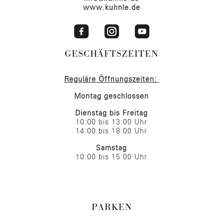
www.kuhnle.de
GESCHÄFTSZEITEN
Reguläre Öffnungszeiten:
Montag geschlossen
Dienstag bis Freitag
10:00 bis 13:00 Uhr
14:00 bis 18:00 Uhr
Samstag
10:00 bis 15:00 Uhr
PARKEN