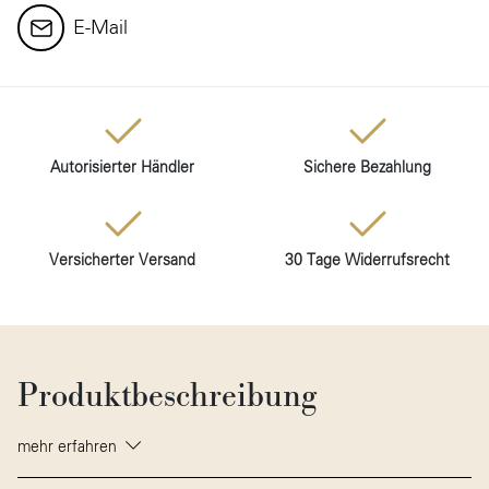
E-Mail
Autorisierter Händler
Sichere Bezahlung
Versicherter Versand
30 Tage Widerrufsrecht
Produktbeschreibung
mehr erfahren