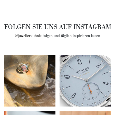
FOLGEN SIE UNS AUF INSTAGRAM
@juwelierkuhnle
folgen und täglich inspirieren lassen