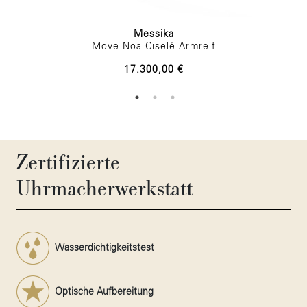
Messika
Move Noa Ciselé Armreif
17.300,00 €
Zertifizierte
Uhrmacherwerkstatt
Wasserdichtigkeitstest
Optische Aufbereitung