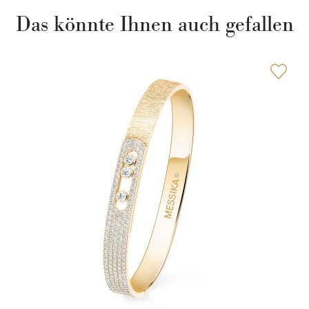
Das könnte Ihnen auch gefallen