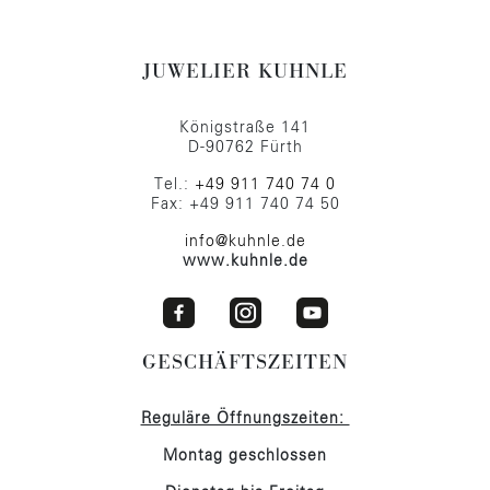
JUWELIER KUHNLE
Königstraße 141
D-90762 Fürth
Tel.:
+49 911 740 74 0
Fax: +49 911 740 74 50
info@kuhnle.de
www.kuhnle.de
GESCHÄFTSZEITEN
Reguläre Öffnungszeiten:
Montag geschlossen