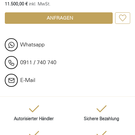
11.500,00 €
inkl. MwSt.
ANFRAGEN
Whatsapp
0911 / 740 740
E-Mail
Autorisierter Händler
Sichere Bezahlung