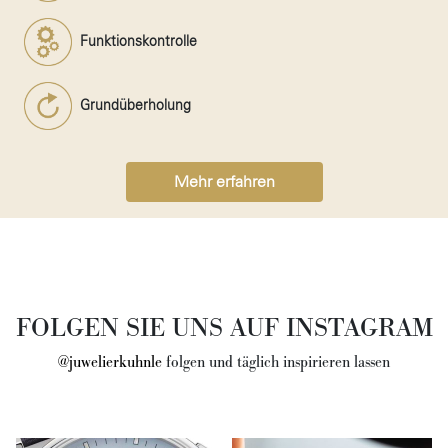
Funktionskontrolle
Grundüberholung
Mehr erfahren
FOLGEN SIE UNS AUF INSTAGRAM
@juwelierkuhnle
folgen und täglich inspirieren lassen