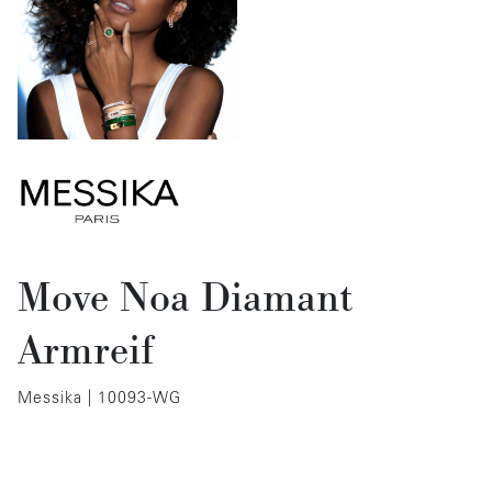
Move Noa Diamant
Armreif
Messika | 10093-WG