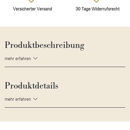
Versicherter Versand
30 Tage Widerrufsrecht
Produktbeschreibung
mehr erfahren
Produktdetails
mehr erfahren