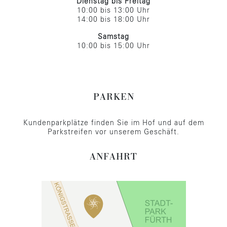
Dienstag bis Freitag
10:00 bis 13:00 Uhr
14:00 bis 18:00 Uhr
Samstag
10:00 bis 15:00 Uhr
PARKEN
Kundenparkplätze finden Sie im Hof und auf dem
Parkstreifen vor unserem Geschäft.
ANFAHRT