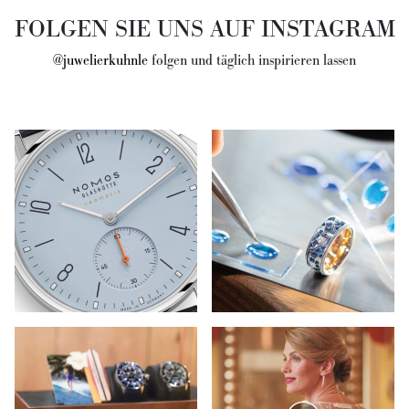
FOLGEN SIE UNS AUF INSTAGRAM
@juwelierkuhnle
folgen und täglich inspirieren lassen