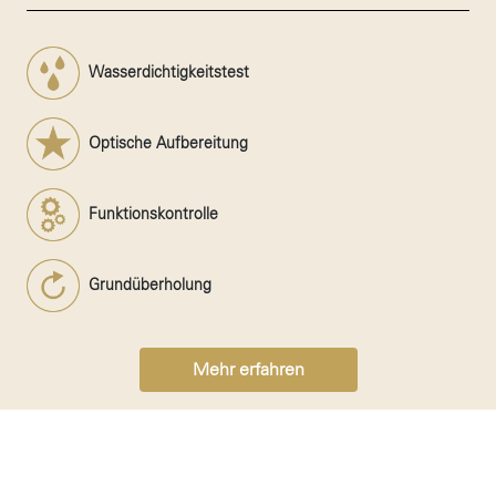
Wasserdichtigkeitstest
Optische Aufbereitung
Funktionskontrolle
Grundüberholung
Mehr erfahren