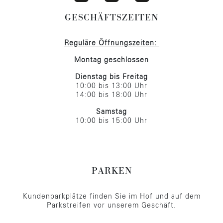
GESCHÄFTSZEITEN
Reguläre Öffnungszeiten:
Montag geschlossen
Dienstag bis Freitag
10:00 bis 13:00 Uhr
14:00 bis 18:00 Uhr
Samstag
10:00 bis 15:00 Uhr
PARKEN
Kundenparkplätze finden Sie im Hof und auf dem
Parkstreifen vor unserem Geschäft.