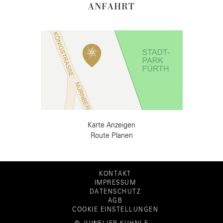
ANFAHRT
Karte Anzeigen
Route Planen
KONTAKT
IMPRESSUM
DATENSCHUTZ
AGB
COOKIE EINSTELLUNGEN