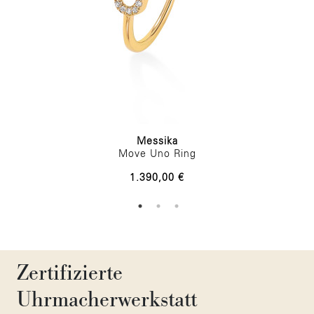
Messika
Move Uno Ring
1.390,00 €
Zertifizierte
Uhrmacherwerkstatt