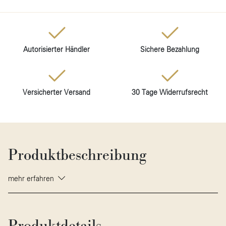
Autorisierter Händler
Sichere Bezahlung
Versicherter Versand
30 Tage Widerrufsrecht
Produktbeschreibung
mehr erfahren