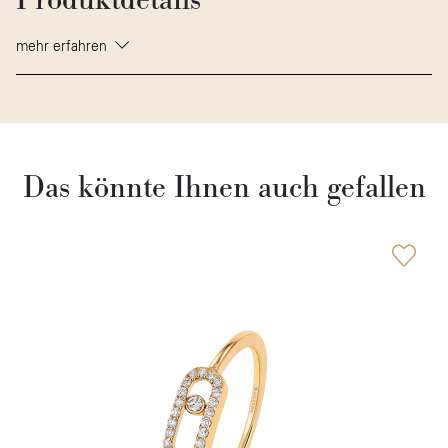
Produktdetails
mehr erfahren
Das könnte Ihnen auch gefallen