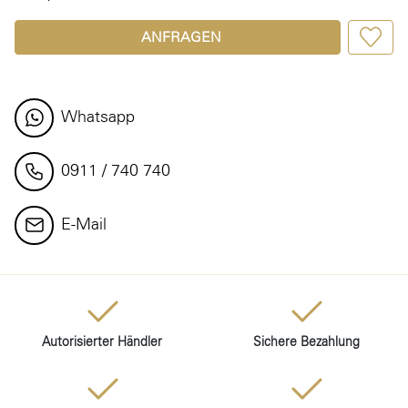
ANFRAGEN
Whatsapp
0911 / 740 740
E-Mail
Autorisierter Händler
Sichere Bezahlung