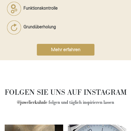
Funktionskontrolle
Grundüberholung
Mehr erfahren
FOLGEN SIE UNS AUF INSTAGRAM
@juwelierkuhnle
folgen und täglich inspirieren lassen