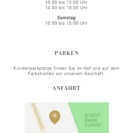
10:00 bis 13:00 Uhr
14:00 bis 18:00 Uhr
Samstag
10:00 bis 15:00 Uhr
PARKEN
Kundenparkplätze finden Sie im Hof und auf dem
Parkstreifen vor unserem Geschäft.
ANFAHRT