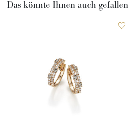
Das könnte Ihnen auch gefallen