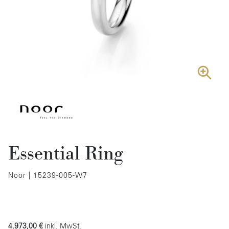
Essential Ring
Noor | 15239-005-W7
4.973,00 €
inkl. MwSt.