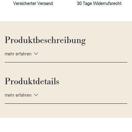
Versicherter Versand
30 Tage Widerrufsrecht
Produktbeschreibung
mehr erfahren
Produktdetails
mehr erfahren