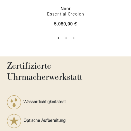
Noor
Essential Creolen
5.080,00 €
Zertifizierte
Uhrmacherwerkstatt
Wasserdichtigkeitstest
Optische Aufbereitung