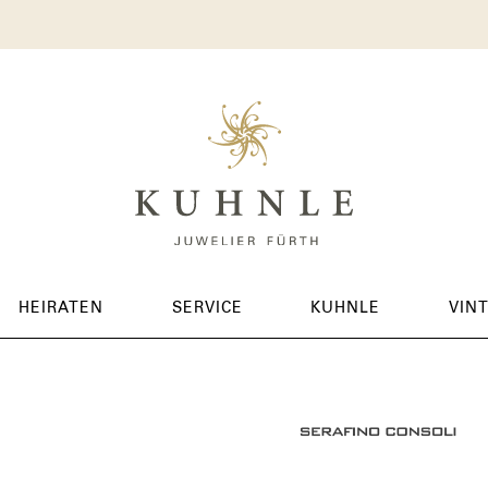
HEIRATEN
SERVICE
KUHNLE
VIN