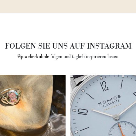
FOLGEN SIE UNS AUF INSTAGRAM
@juwelierkuhnle
folgen und täglich inspirieren lassen