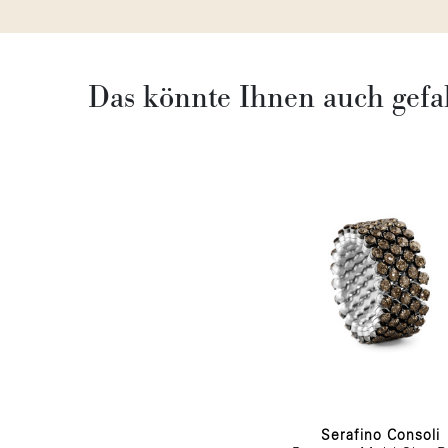
Das könnte Ihnen auch gefa
Serafino Consoli