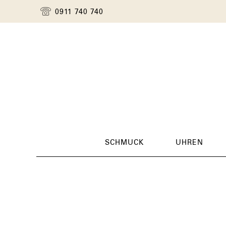
0911 740 740
SCHMUCK
UHREN