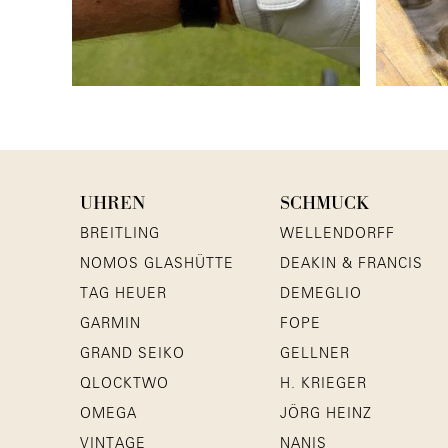
UHREN
SCHMUCK
BREITLING
WELLENDORFF
NOMOS GLASHÜTTE
DEAKIN & FRANCIS
TAG HEUER
DEMEGLIO
GARMIN
FOPE
GRAND SEIKO
GELLNER
QLOCKTWO
H. KRIEGER
OMEGA
JÖRG HEINZ
VINTAGE
NANIS