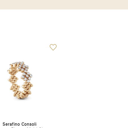
Serafino Consoli