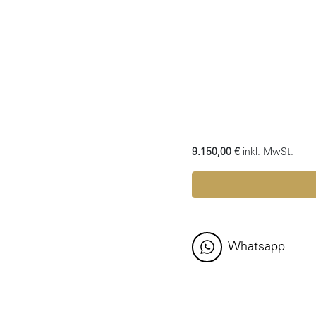
9.150,00 €
inkl. MwSt.
Whatsapp