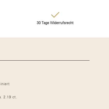
30 Tage Widerrufsrecht
iniert
. 2.19 ct.