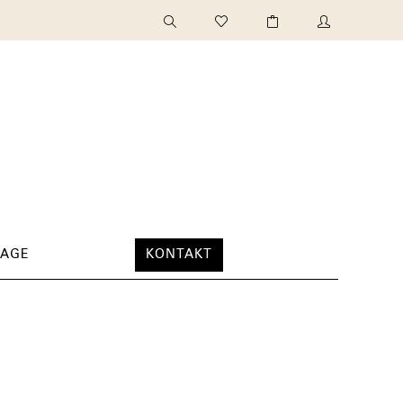
TAGE
KONTAKT