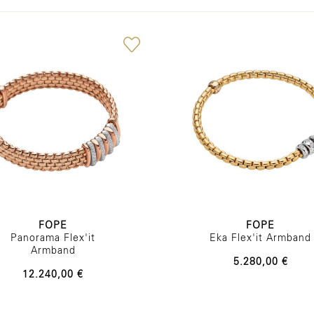
FOPE
FOPE
Panorama Flex'it
Eka Flex'it Armband
Armband
5.280,00 €
12.240,00 €