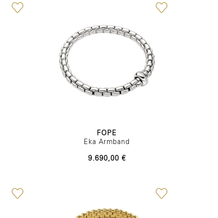
FOPE
Eka Armband
9.690,00 €