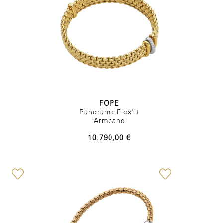
FOPE
Panorama Flex'it
Armband
10.790,00 €