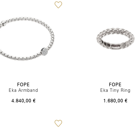
FOPE
FOPE
Eka Armband
Eka Tiny Ring
4.840,00 €
1.680,00 €