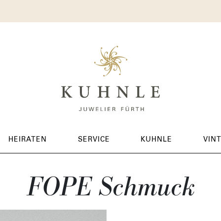
HEIRATEN
SERVICE
KUHNLE
VIN
FOPE Schmuck