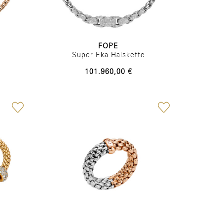
FOPE
Super Eka Halskette
101.960,00 €