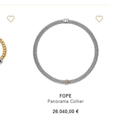
FOPE
Panorama Collier
26.040,00 €