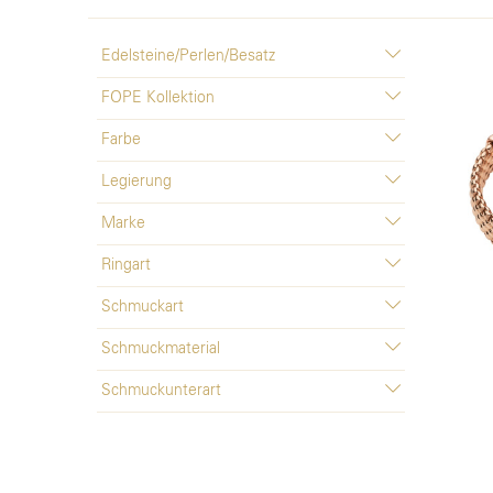
Edelsteine/Perlen/Besatz
FOPE Kollektion
Farbe
Legierung
Marke
Ringart
Schmuckart
Schmuckmaterial
Schmuckunterart