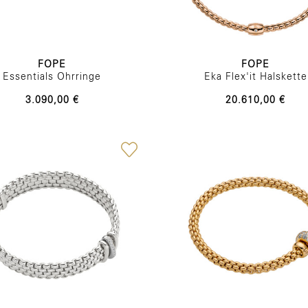
FOPE
FOPE
Essentials Ohrringe
Eka Flex'it Halskette
3.090,00 €
20.610,00 €