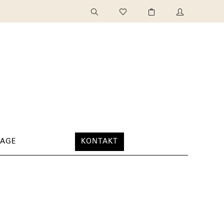
TAGE
KONTAKT