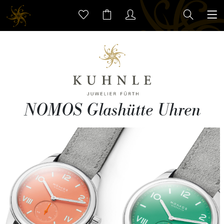
NOMOS Glashütte Uhren