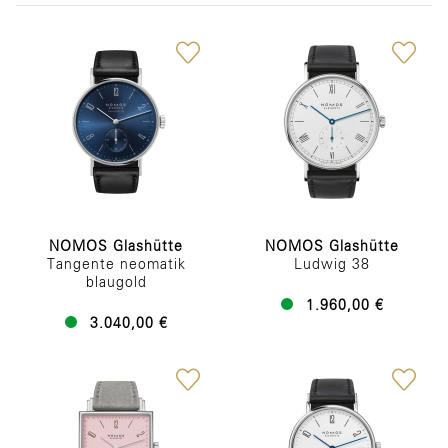
NOMOS Glashütte
NOMOS Glashütte
Tangente neomatik
Ludwig 38
blaugold
1.960,00 €
3.040,00 €