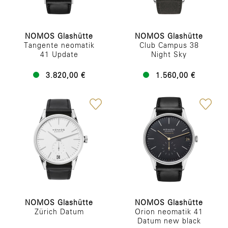
NOMOS Glashütte
NOMOS Glashütte
Tangente neomatik
Club Campus 38
41 Update
Night Sky
3.820,00 €
1.560,00 €
NOMOS Glashütte
NOMOS Glashütte
Zürich Datum
Orion neomatik 41
Datum new black