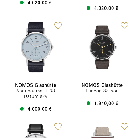
4.020,00 €
4.020,00 €
NOMOS Glashütte
NOMOS Glashütte
Ahoi neomatik 38
Ludwig 33 noir
Datum sky
1.940,00 €
4.000,00 €