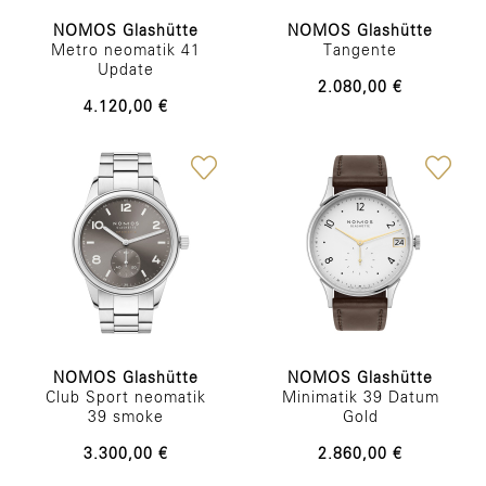
NOMOS Glashütte
NOMOS Glashütte
Metro neomatik 41
Tangente
Update
2.080,00 €
4.120,00 €
NOMOS Glashütte
NOMOS Glashütte
Club Sport neomatik
Minimatik 39 Datum
39 smoke
Gold
3.300,00 €
2.860,00 €