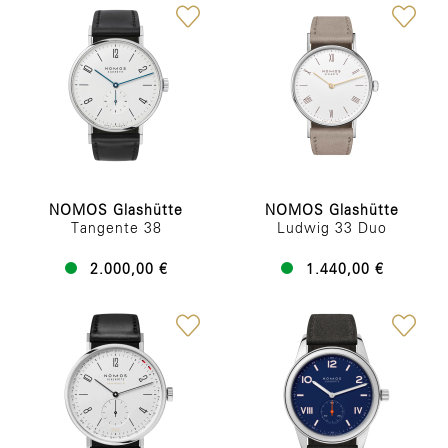
NOMOS Glashütte
NOMOS Glashütte
Tangente 38
Ludwig 33 Duo
2.000,00 €
1.440,00 €