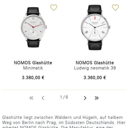
NOMOS Glashütte
NOMOS Glashütte
Minimatik
Ludwig neomatik 39
3.380,00 €
3.360,00 €
1 / 6
Glashütte liegt zwischen Wäldern und Hügeln, auf halbem
Weg von Berlin nach Prag, im Südosten Deutschlands. Hier