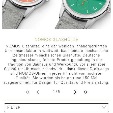
NOMOS GLASHÜTTE
NOMOS Glashütte, eine der wenigen inhabergeführten
Uhrenmanufakturen weltweit, baut feinste mechanische
Zeitmesserim sächsischen Glashütte. Deutsche
Ingenieurskunst, feinste Produktgestaltung(in der
Tradition von Bauhaus und Werkbund), vor allem aber
Glashütter Uhrmacherhandwerk – dank dieses Dreiklangs
sind NOMOS-Uhren in jeder Hinsicht von höchster
Qualität. Sie wurden bis heute rund 150 Mal
ausgezeichnet: für Design, für Qualität und Preisleistung.
1 / 6
FILTER