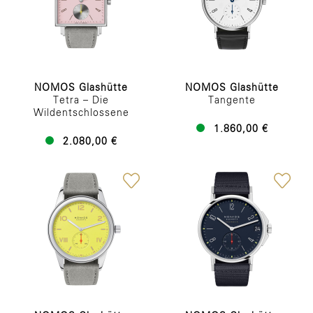
NOMOS Glashütte
NOMOS Glashütte
Tetra – Die
Tangente
Wildentschlossene
1.860,00 €
2.080,00 €