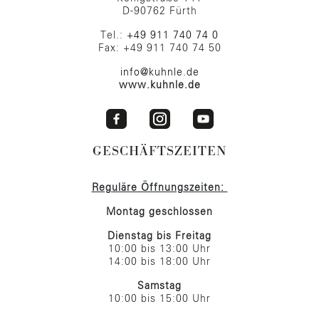
D-90762 Fürth
Tel.:
+49 911 740 74 0
Fax: +49 911 740 74 50
info@kuhnle.de
www.kuhnle.de
GESCHÄFTSZEITEN
Reguläre Öffnungszeiten:
Montag geschlossen
Dienstag bis Freitag
10:00 bis 13:00 Uhr
14:00 bis 18:00 Uhr
Samstag
10:00 bis 15:00 Uhr