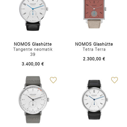
NOMOS Glashütte
NOMOS Glashütte
Tangente neomatik
Tetra Terra
39
2.300,00 €
3.400,00 €