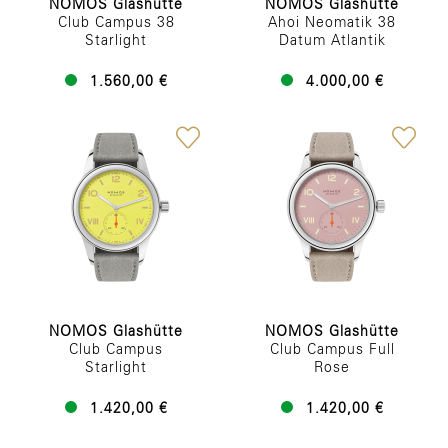
NOMOS Glashütte
NOMOS Glashütte
Club Campus 38
Ahoi Neomatik 38
Starlight
Datum Atlantik
1.560,00 €
4.000,00 €
NOMOS Glashütte
NOMOS Glashütte
Club Campus
Club Campus Full
Starlight
Rose
1.420,00 €
1.420,00 €