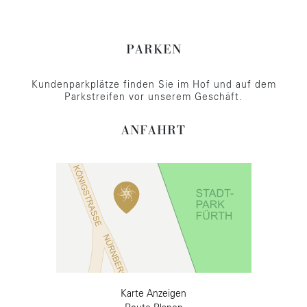
PARKEN
Kundenparkplätze finden Sie im Hof und auf dem
Parkstreifen vor unserem Geschäft.
ANFAHRT
Karte Anzeigen