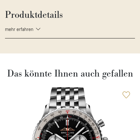
Produktdetails
mehr erfahren
Das könnte Ihnen auch gefallen