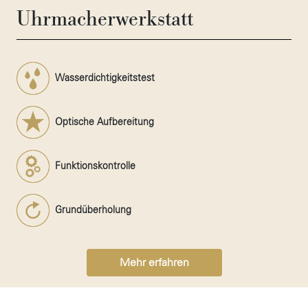
Uhrmacherwerkstatt
Wasserdichtigkeitstest
Optische Aufbereitung
Funktionskontrolle
Grundüberholung
Mehr erfahren