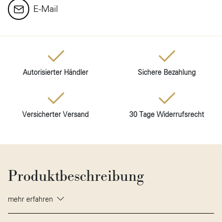
E-Mail
Autorisierter Händler
Sichere Bezahlung
Versicherter Versand
30 Tage Widerrufsrecht
Produktbeschreibung
mehr erfahren