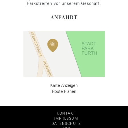
Parkstreifen vor unserem Geschäft.
ANFAHRT
Karte Anzeigen
Route Planen
KONTAKT
IMPRESSUM
DATENSCHUTZ