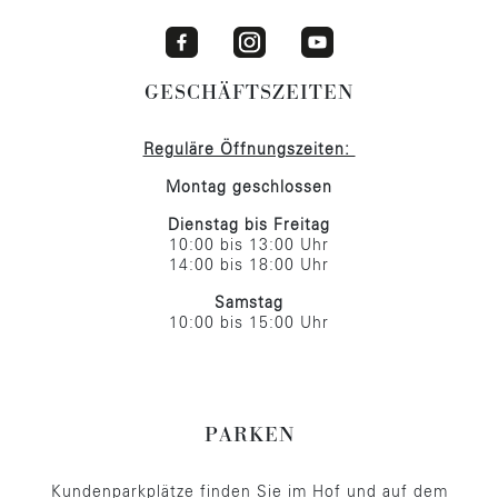
GESCHÄFTSZEITEN
Reguläre Öffnungszeiten:
Montag geschlossen
Dienstag bis Freitag
10:00 bis 13:00 Uhr
14:00 bis 18:00 Uhr
Samstag
10:00 bis 15:00 Uhr
PARKEN
Kundenparkplätze finden Sie im Hof und auf dem