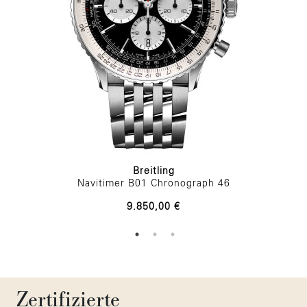
Breitling
Navitimer B01 Chronograph 46
9.850,00 €
Zertifizierte