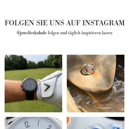
FOLGEN SIE UNS AUF INSTAGRAM
@juwelierkuhnle
folgen und täglich inspirieren lassen