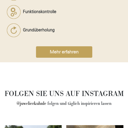
Funktionskontrolle
Grundüberholung
Mehr erfahren
FOLGEN SIE UNS AUF INSTAGRAM
@juwelierkuhnle
folgen und täglich inspirieren lassen