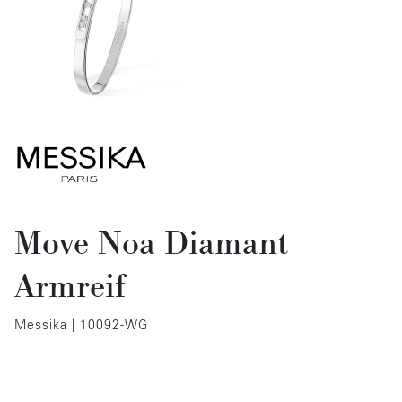
Move Noa Diamant
Armreif
Messika | 10092-WG