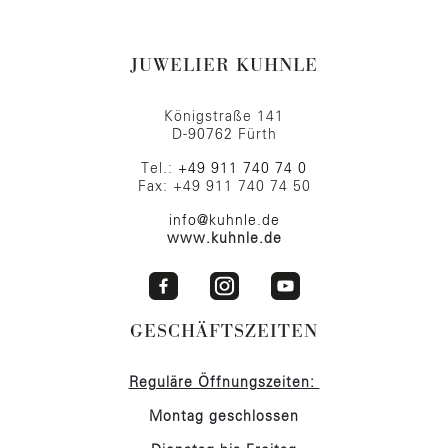
JUWELIER KUHNLE
Königstraße 141
D-90762 Fürth
Tel.:
+49 911 740 74 0
Fax: +49 911 740 74 50
info@kuhnle.de
www.kuhnle.de
GESCHÄFTSZEITEN
Reguläre Öffnungszeiten:
Montag geschlossen