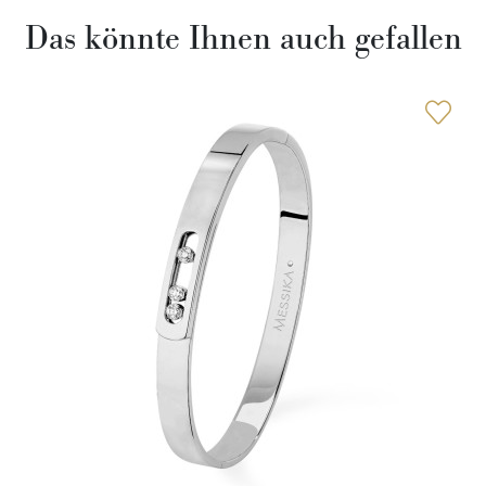
Das könnte Ihnen auch gefallen