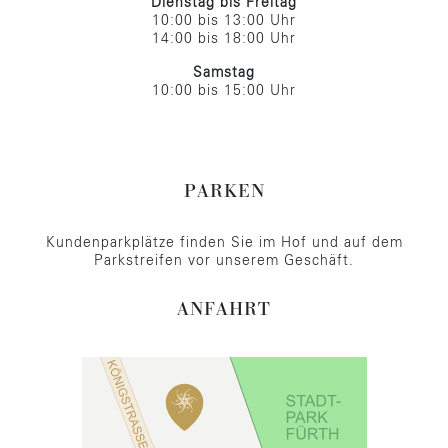
Dienstag bis Freitag
10:00 bis 13:00 Uhr
14:00 bis 18:00 Uhr
Samstag
10:00 bis 15:00 Uhr
PARKEN
Kundenparkplätze finden Sie im Hof und auf dem
Parkstreifen vor unserem Geschäft.
ANFAHRT