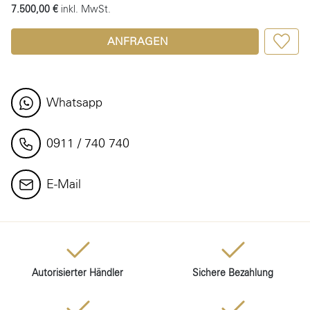
7.500,00 €
inkl. MwSt.
ANFRAGEN
Whatsapp
0911 / 740 740
E-Mail
Autorisierter Händler
Sichere Bezahlung