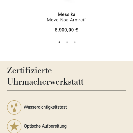
Messika
Move Noa Armreif
8.900,00 €
Zertifizierte
Uhrmacherwerkstatt
Wasserdichtigkeitstest
Optische Aufbereitung