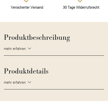
Versicherter Versand
30 Tage Widerrufsrecht
Produktbeschreibung
mehr erfahren
Produktdetails
mehr erfahren