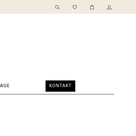
TAGE
KONTAKT