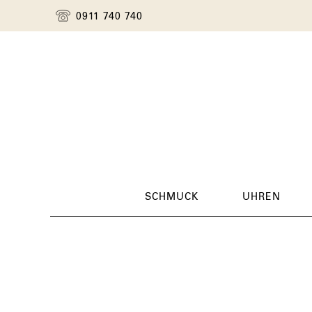
0911 740 740
SCHMUCK
UHREN