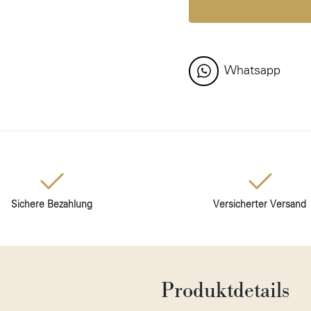
Whatsapp
Sichere Bezahlung
Versicherter Versand
Produktdetails