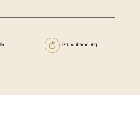
le
Grundüberholung