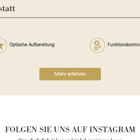
tatt
Optische Aufbereitung
Funktionskontrol
Mehr erfahren
FOLGEN SIE UNS AUF INSTAGRAM