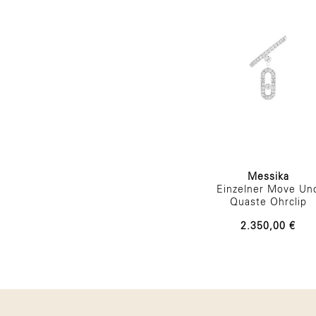
Messika
Einzelner Move Un
Quaste Ohrclip
2.350,00 €