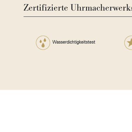
Zertifizierte Uhrmacherwerks
Wasserdichtigkeitstest