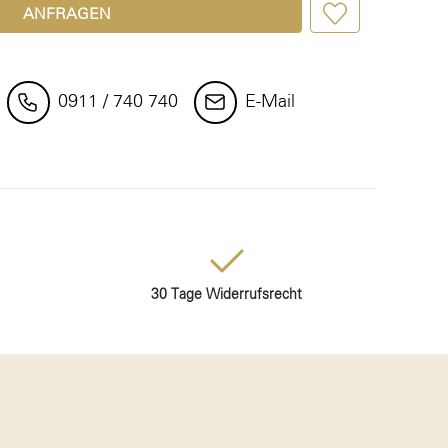
ANFRAGEN
0911 / 740 740
E-Mail
30 Tage Widerrufsrecht