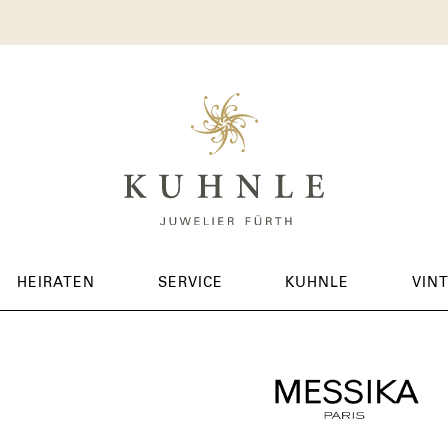
HEIRATEN
SERVICE
KUHNLE
VIN