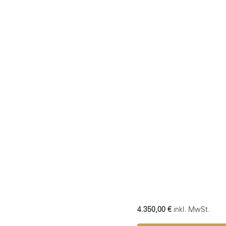
4.350,00 €
inkl. MwSt.