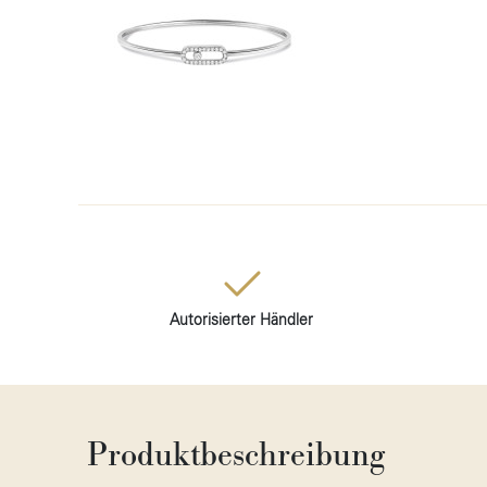
Autorisierter Händler
Produktbeschreibung