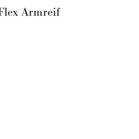
lex Armreif