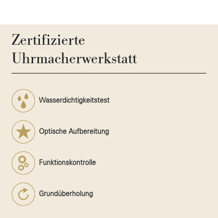
Zertifizierte
Uhrmacherwerkstatt
Wasserdichtigkeitstest
Optische Aufbereitung
Funktionskontrolle
Grundüberholung