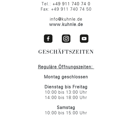
Tel.:
+49 911 740 74 0
Fax: +49 911 740 74 50
info@kuhnle.de
www.kuhnle.de
GESCHÄFTSZEITEN
Reguläre Öffnungszeiten:
Montag geschlossen
Dienstag bis Freitag
10:00 bis 13:00 Uhr
14:00 bis 18:00 Uhr
Samstag
10:00 bis 15:00 Uhr