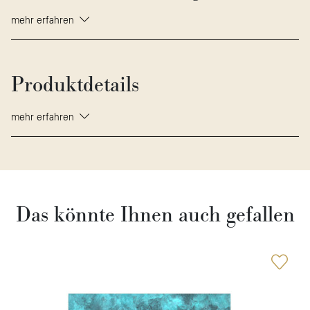
mehr erfahren
Produktdetails
mehr erfahren
Das könnte Ihnen auch gefallen