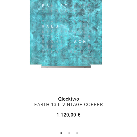
Qlocktwo
EARTH 13.5 VINTAGE COPPER
1.120,00 €