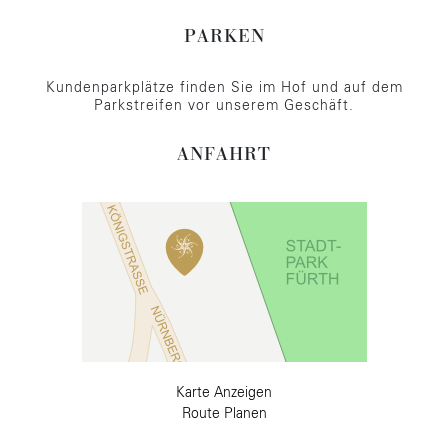
PARKEN
Kundenparkplätze finden Sie im Hof und auf dem
Parkstreifen vor unserem Geschäft.
ANFAHRT
Karte Anzeigen
Route Planen