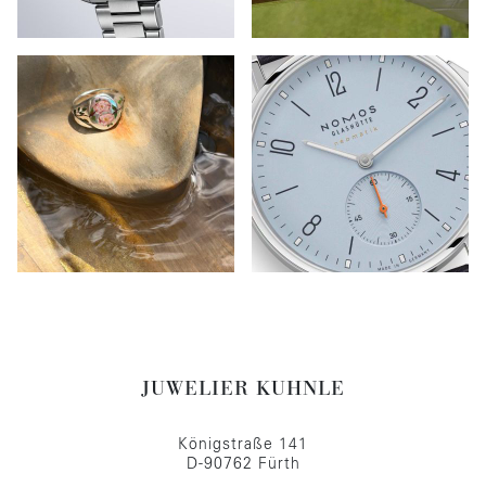
JUWELIER KUHNLE
Königstraße 141
D-90762 Fürth