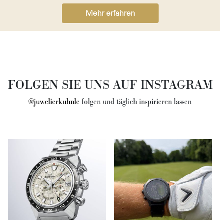
Mehr erfahren
FOLGEN SIE UNS AUF INSTAGRAM
@juwelierkuhnle
folgen und täglich inspirieren lassen