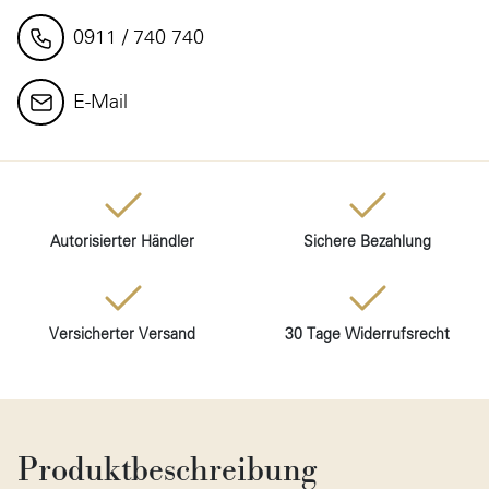
0911 / 740 740
E-Mail
Autorisierter Händler
Sichere Bezahlung
Versicherter Versand
30 Tage Widerrufsrecht
Produktbeschreibung