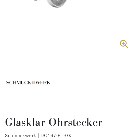
Glasklar Ohrstecker
Schmuckwerk | DO167-PT-GK