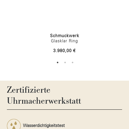
Schmuckwerk
Glasklar Ring
3.980,00 €
Zertifizierte
Uhrmacherwerkstatt
Wasserdichtigkeitstest