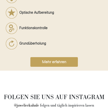
Optische Aufbereitung
Funktionskontrolle
Grundüberholung
Mehr erfahren
FOLGEN SIE UNS AUF INSTAGRAM
@juwelierkuhnle
folgen und täglich inspirieren lassen