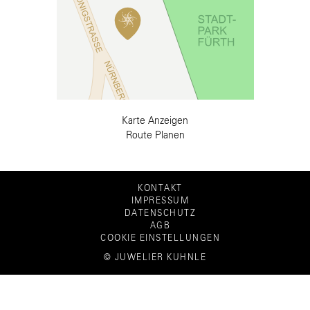
Karte Anzeigen
Route Planen
KONTAKT
IMPRESSUM
DATENSCHUTZ
AGB
COOKIE EINSTELLUNGEN
© JUWELIER KUHNLE