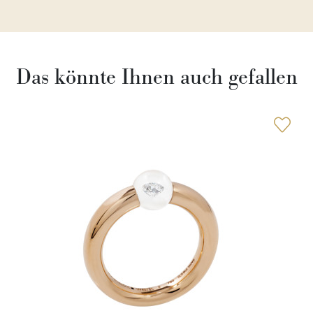
Das könnte Ihnen auch gefallen