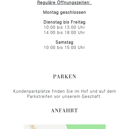
Reguläre Öffnungszeiten:
Montag geschlossen
Dienstag bis Freitag
10:00 bis 13:00 Uhr
14:00 bis 18:00 Uhr
Samstag
10:00 bis 15:00 Uhr
PARKEN
Kundenparkplätze finden Sie im Hof und auf dem
Parkstreifen vor unserem Geschäft.
ANFAHRT