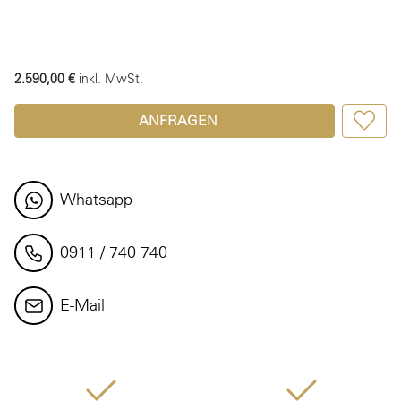
2.590,00 €
inkl. MwSt.
ANFRAGEN
Whatsapp
0911 / 740 740
E-Mail