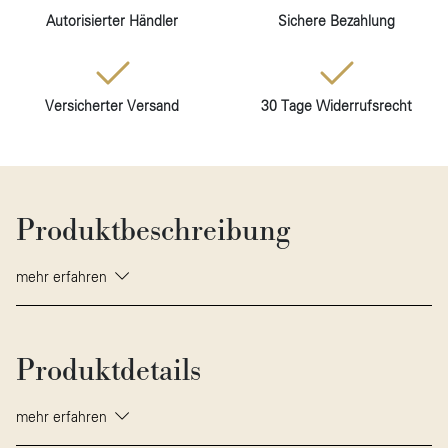
Autorisierter Händler
Sichere Bezahlung
Versicherter Versand
30 Tage Widerrufsrecht
Produktbeschreibung
mehr erfahren
Produktdetails
mehr erfahren