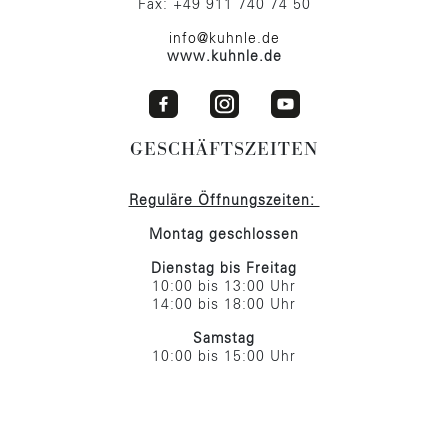
Fax: +49 911 740 74 50
info@kuhnle.de
www.kuhnle.de
GESCHÄFTSZEITEN
Reguläre Öffnungszeiten:
Montag geschlossen
Dienstag bis Freitag
10:00 bis 13:00 Uhr
14:00 bis 18:00 Uhr
Samstag
10:00 bis 15:00 Uhr