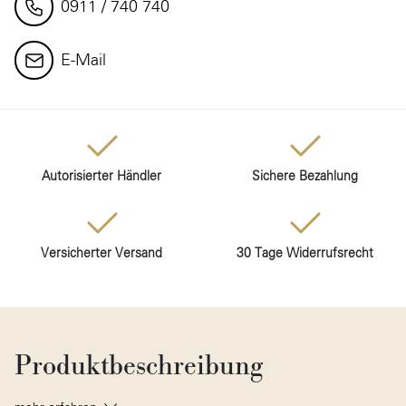
0911 / 740 740
E-Mail
Autorisierter Händler
Sichere Bezahlung
Versicherter Versand
30 Tage Widerrufsrecht
Produktbeschreibung