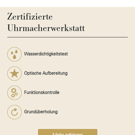
Zertifizierte
Uhrmacherwerkstatt
Wasserdichtigkeitstest
Optische Aufbereitung
Funktionskontrolle
Grundüberholung