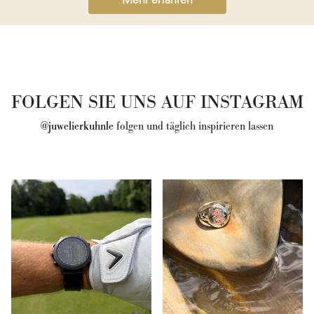
Mehr erfahren
FOLGEN SIE UNS AUF INSTAGRAM
@juwelierkuhnle
folgen und täglich inspirieren lassen