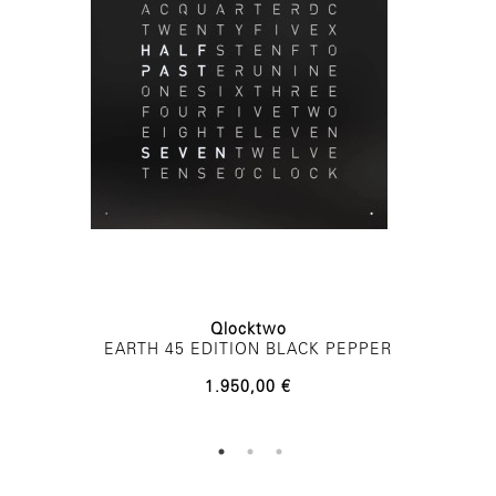
Qlocktwo
EARTH 45 EDITION BLACK PEPPER
1.950,00 €