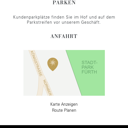
PARKEN
Kundenparkplätze finden Sie im Hof und auf dem
Parkstreifen vor unserem Geschäft.
ANFAHRT
Karte Anzeigen
Route Planen