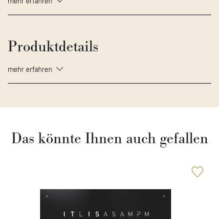
mehr erfahren
Produktdetails
mehr erfahren
Das könnte Ihnen auch gefallen